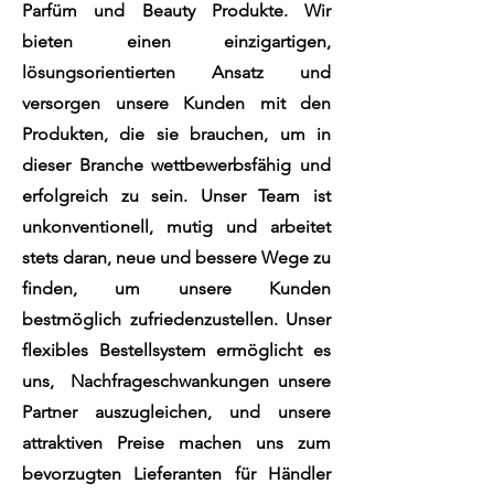
Parfüm und Beauty Produkte. Wir
bieten einen einzigartigen,
lösungsorientierten Ansatz und
versorgen unsere Kunden mit den
Produkten, die sie brauchen, um in
dieser Branche wettbewerbsfähig und
erfolgreich zu sein.
Unser Team ist
unkonventionell, mutig und arbeitet
stets daran, neue und bessere Wege zu
finden, um unsere Kunden
bestmöglich zufriedenzustellen.
Unser
flexibles Bestellsystem ermöglicht es
uns, Nachfrageschwankungen unsere
Partner auszugleichen, und unsere
attraktiven Preise machen uns zum
bevorzugten Lieferanten für Händler