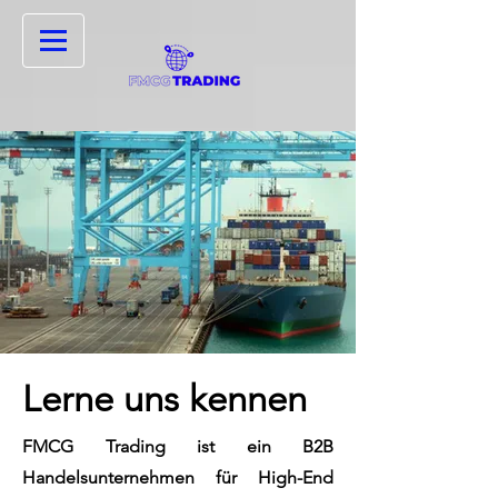
Lerne uns kennen
FMCG Trading ist ein B2B
Handelsunternehmen für High-End