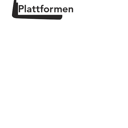
Plattformen