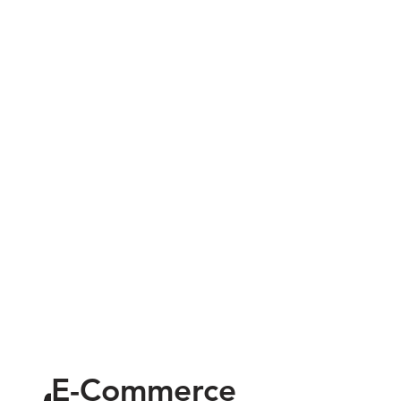
E-Commerce