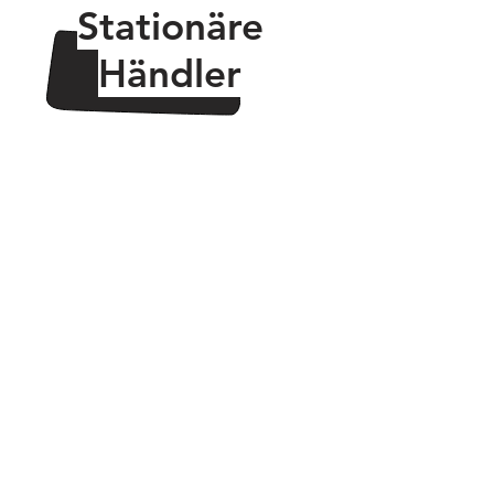
Stationäre
Händler