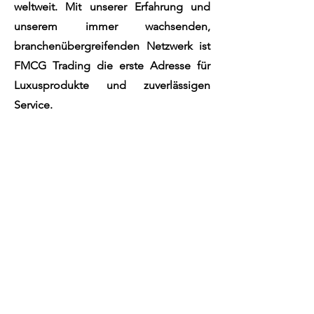
weltweit.
Mit unserer Erfahrung und
unserem immer wachsenden,
branchenübergreifenden Netzwerk ist
FMCG Trading die erste Adresse für
Luxusprodukte und zuverlässigen
Service.