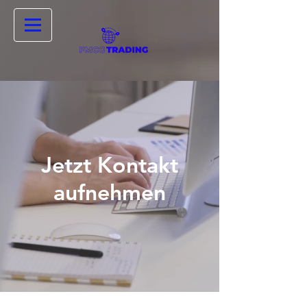
Jetzt Kontakt
aufnehmen