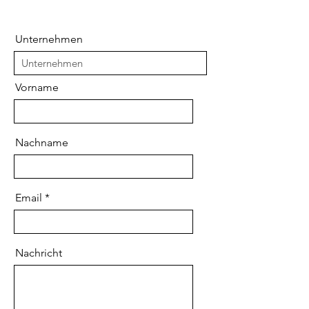
Unternehmen
Vorname
Nachname
Email
Nachricht